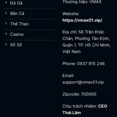
Thương hiệu: VMAX
Đá Gà
Bắn Cá
Website:
https://vmax01.vip/
Thể Thao
Địa chỉ: 56 Trần Khắc
Casino
Chân, Phường Tân Định,
Xổ Số
Quận 1, TP. Hồ Chí Minh,
Việt Nam
Phone: 0937 815 246
Email:
support@vmax01.vip
Zipcode: 700000
Chịu trách nhiệm:
CEO
Thái Lâm