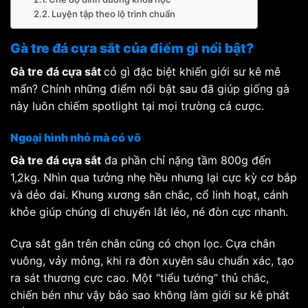
Luyện tập theo lộ trình chuẩn
Gà tre đá cựa sắt của điểm gì nổi bật?
Gà tre đá cựa sắt
có gì đặc biệt khiến giới sư kê mê
mẩn? Chính những điểm nổi bật sau đã giúp giống gà
này luôn chiếm spotlight tại mọi trường cá cược.
Ngoại hình nhỏ mà có võ
Gà tre đá cựa sắt
đa phần chỉ nặng tầm 800g đến
1,2kg. Nhìn qua tưởng nhẹ hều nhưng lại cực kỳ cơ bắp
và dẻo dai. Khung xương săn chắc, cổ linh hoạt, cánh
khỏe giúp chúng di chuyển lắt léo, né đòn cực nhanh.
Cựa sắt gắn trên chân cũng có chọn lọc. Cựa chân
vuông, vảy mỏng, khi ra đòn xuyên sâu chuẩn xác, tạo
ra sát thương cực cao. Một “tiểu tướng” thủ chắc,
chiến bén như vậy bảo sao không làm giới sư kê phát