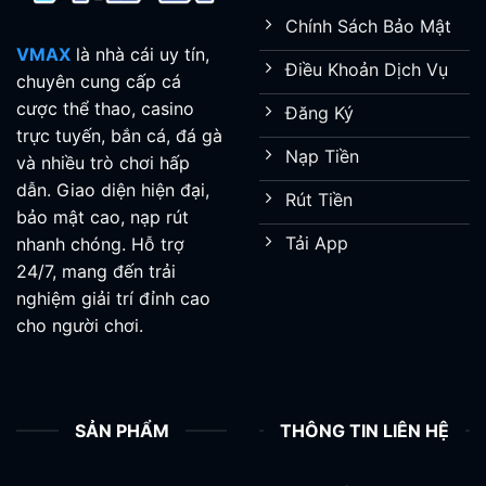
Chính Sách Bảo Mật
VMAX
là nhà cái uy tín,
Điều Khoản Dịch Vụ
chuyên cung cấp cá
cược thể thao, casino
Đăng Ký
trực tuyến, bắn cá, đá gà
Nạp Tiền
và nhiều trò chơi hấp
dẫn. Giao diện hiện đại,
Rút Tiền
bảo mật cao, nạp rút
Tải App
nhanh chóng. Hỗ trợ
24/7, mang đến trải
nghiệm giải trí đỉnh cao
cho người chơi.
SẢN PHẨM
THÔNG TIN LIÊN HỆ