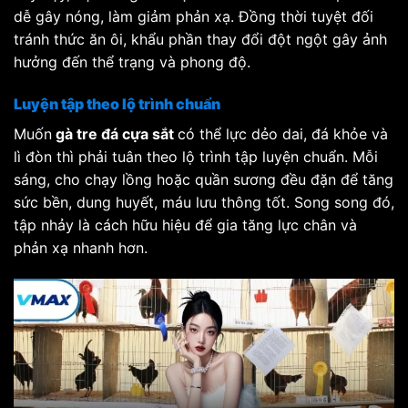
dễ gây nóng, làm giảm phản xạ. Đồng thời tuyệt đối
tránh thức ăn ôi, khẩu phần thay đổi đột ngột gây ảnh
hưởng đến thể trạng và phong độ.
Luyện tập theo lộ trình chuẩn
Muốn
gà tre đá cựa sắt
có thể lực dẻo dai, đá khỏe và
lì đòn thì phải tuân theo lộ trình tập luyện chuẩn. Mỗi
sáng, cho chạy lồng hoặc quần sương đều đặn để tăng
sức bền, dung huyết, máu lưu thông tốt. Song song đó,
tập nhảy là cách hữu hiệu để gia tăng lực chân và
phản xạ nhanh hơn.