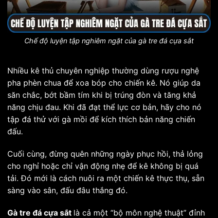
Chế độ luyện tập nghiêm ngặt của gà tre đá cựa sắt
Nhiều kê thủ chuyên nghiệp thường dùng rượu nghệ
pha phèn chua để xoa bóp cho chiến kê. Nó giúp da
săn chắc, bớt bầm tím khi bị trúng đòn và tăng khả
năng chịu đau. Khi đã đạt thể lực cơ bản, hãy cho nó
tập đá thử với gà mồi để kích thích bản năng chiến
đấu.
Cuối cùng, đừng quên những ngày phục hồi, thả lỏng
cho nghỉ hoặc chỉ vận động nhẹ để kê không bị quá
tải. Đó mới là cách nuôi ra một chiến kê thực thụ, sẵn
sàng vào sân, đấu đâu thắng đó.
Gà tre đá cựa sắt
là cả một “bộ môn nghệ thuật” đỉnh