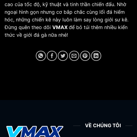
cao của tốc độ, kỹ thuật và tinh thần chiến đấu. Nhờ
ngoại hình gọn nhưng cơ bắp chắc cùng lối đá hiểm
hóc, những chiến kê này luôn làm say lòng giới sư kê.
Đừng quên theo dõi
VMAX
để bỏ túi thêm nhiều kiến
thức về giới đá gà nữa nhé!
VỀ CHÚNG TÔI