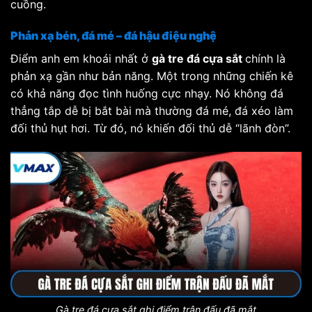
cuồng.
Phản xạ bén, đá mé – đá hậu điệu nghệ
Điểm anh em khoái nhất ở
gà tre đá cựa sắt
chính là
phản xạ gần như bản năng. Một trong những chiến kê
có khả năng đọc tình huống cực nhạy. Nó không đá
thẳng tắp dễ bị bắt bài mà thường đá mé, đá xéo làm
đối thủ hụt hơi. Từ đó, nó khiến đối thủ dễ “lãnh đòn”.
Gà tre đá cựa sắt ghi điểm trận đấu đã mắt