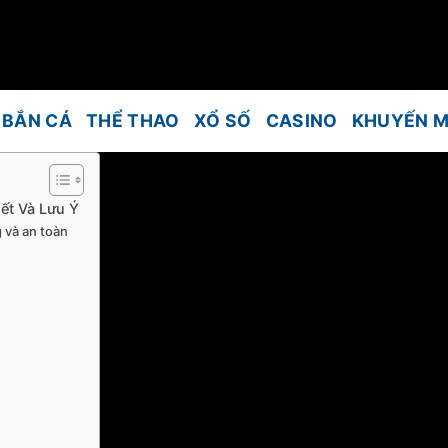
BẮN CÁ
THỂ THAO
XỔ SỐ
CASINO
KHUYẾN M
ết Và Lưu Ý
g và an toàn