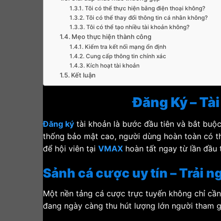
Tôi có thể thực hiện bằng điện thoại không?
Tôi có thể thay đổi thông tin cá nhân không?
Tôi có thể tạo nhiều tài khoản không?
Mẹo thực hiện thành công
Kiểm tra kết nối mạng ổn định
Cung cấp thông tin chính xác
Kích hoạt tài khoản
Kết luận
Đăng Ký – Tà
Đăng ký
tài khoản là bước đầu tiên và bắt buộc 
thống bảo mật cao, người dùng hoàn toàn có thể
để hội viên tại
VMAX
hoàn tất ngay từ lần đầu t
Sảnh cá cược uy tín – Trải n
Một nền tảng cá cược trực tuyến không chỉ cần 
đang ngày càng thu hút lượng lớn người tham gi