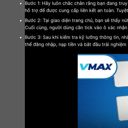
Bước 1:
Hãy luôn chắc chắn rằng bạn đang truy 
hỗ trợ để được cung cấp liên kết an toàn. Tuy
Bước 2:
Tại giao diện trang chủ, bạn sẽ thấy nút
Cuối cùng, người dùng cần tick vào ô xác nhận 
Bước 3:
Sau khi kiểm tra kỹ lưỡng thông tin, nh
thể đăng nhập, nạp tiền và bắt đầu trải nghiệm c