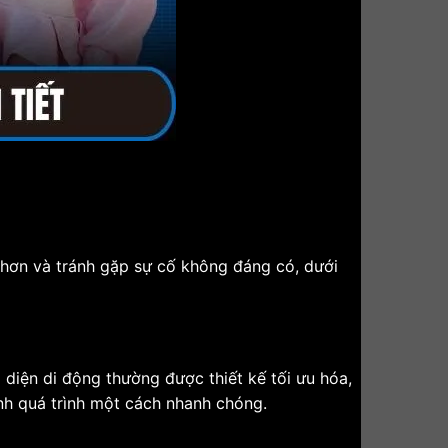
õ hơn và tránh gặp sự cố không đáng có, dưới
o diện di động thường được thiết kế tối ưu hóa,
ành quá trình một cách nhanh chóng.