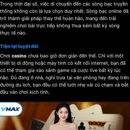
Trong thời đại số, việc di chuyển đến các sòng bạc truyền
thống không còn là lựa chọn duy nhất. Sòng bạc online đã
trở thành giải pháp thay thế hoàn hảo, mang đến trải
nghiệm chơi bài trực tiếp không thua kém bất kỳ sòng
thực tế nào.
Tiện lợi tuyệt đối
Chơi
casino
chưa bao giờ đơn giản đến thế. Chỉ với một
thiết bị di động hoặc máy tính có kết nối internet, bạn đã
có thể tham gia vào sảnh game cá cược live bất kỳ lúc
nào. Dù đang ở nhà, nghỉ trưa tại văn phòng hay đang trên
đường du lịch, bạn đều có thể lướt nhẹ vài cú chạm và bắt
đầu ván chơi kịch tính.