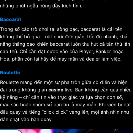
những phút ngẫu hứng đầy kịch tính.
Baccarat
Trong số các trò chơi tại sòng bạc, baccarat là cái tên
không thể bỏ qua. Luật chơi đơn giản, tốc độ nhanh, khả
năng thắng cao khiến baccarat luôn thu hút cả tân thủ lẫn
cao thủ. Chỉ cần đặt cược vào cửa Player, Banker hoặc
Hòa, phần còn lại hãy để may mắn và dealer làm việc.
Roulette
Roulette mang đến một sự pha trộn giữa cổ điển và hiện
đại trong không gian
casino
live. Bạn không cần quá nhiều
kỹ năng – chỉ cần tin vào trực giác và lựa chọn con số,
màu sắc hoặc nhóm số bạn tin là may mắn. Khi viên bi bắt
đầu quay và tiếng “click click” vang lên, mọi ánh nhìn như
dán chặt vào bàn quay.