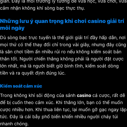
giản. Đây là môi trường lý tưởng để vừa học, vừa chơi, vừa
cảm nhận không khí sòng bạc thực thụ.
Những lưu ý quan trọng khi chơi casino giải trí
mỗi ngày
Dù sòng bạc trực tuyến là thế giới giải trí đầy hấp dẫn, nơi
mọi thứ có thể thay đổi chỉ trong vài giây, nhưng đây cũng
là sân chơi tiềm ẩn nhiều rủi ro nếu không kiểm soát bản
thân tốt. Người chiến thắng không phải là người đặt cược
lớn nhất, mà là người biết giữ bình tĩnh, kiểm soát dòng
tiền và ra quyết định đúng lúc.
Kiểm soát cảm xúc
Trong không khí sôi động của sảnh
casino
cá cược, rất dễ
để bị cuốn theo cảm xúc. Khi thắng lớn, bạn có thể muốn
cược nhiều hơn. Khi thua liên tục, lại muốn gỡ gạc ngay lập
tức. Đây là cái bẫy phổ biến khiến nhiều người cháy túi
nhanh chóng.