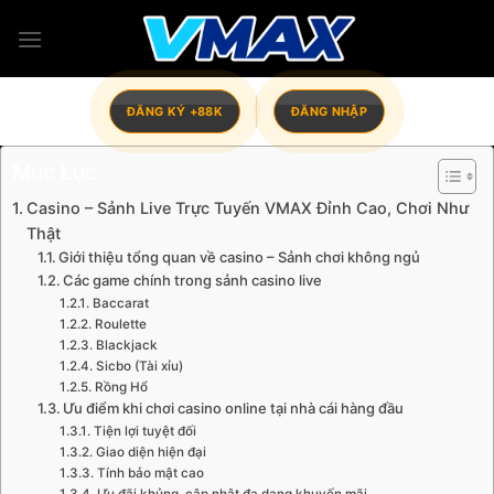
Bỏ
qua
nội
dung
ĐĂNG KÝ +88K
ĐĂNG NHẬP
Mục Lục
Casino – Sảnh Live Trực Tuyến VMAX Đỉnh Cao, Chơi Như
Thật
Giới thiệu tổng quan về casino – Sảnh chơi không ngủ
Các game chính trong sảnh casino live
Baccarat
Roulette
Blackjack
Sicbo (Tài xỉu)
Rồng Hổ
Ưu điểm khi chơi casino online tại nhà cái hàng đầu
Tiện lợi tuyệt đối
Giao diện hiện đại
Tính bảo mật cao