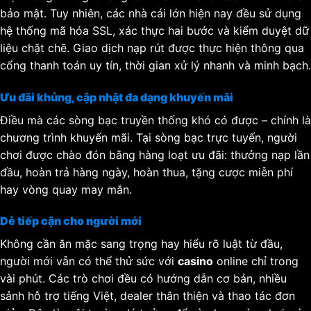
bảo mật. Tuy nhiên, các nhà cái lớn hiện nay đều sử dụng
hệ thống mã hóa SSL, xác thực hai bước và kiểm duyệt dữ
liệu chặt chẽ. Giao dịch nạp rút được thực hiện thông qua
cổng thanh toán uy tín, thời gian xử lý nhanh và minh bạch.
Ưu đãi khủng, cập nhật đa dạng khuyến mãi
Điều mà các sòng bạc truyền thống khó có được – chính là
chương trình khuyến mãi. Tại sòng bạc trực tuyến, người
chơi được chào đón bằng hàng loạt ưu đãi: thưởng nạp lần
đầu, hoàn trả hàng ngày, hoàn thua, tặng cược miễn phí
hay vòng quay may mắn.
Dễ tiếp cận cho người mới
Không cần ăn mặc sang trọng hay hiểu rõ luật từ đầu,
người mới vẫn có thể thử sức với
casino
online chỉ trong
vài phút. Các trò chơi đều có hướng dẫn cơ bản, nhiều
sảnh hỗ trợ tiếng Việt, dealer thân thiện và thao tác đơn