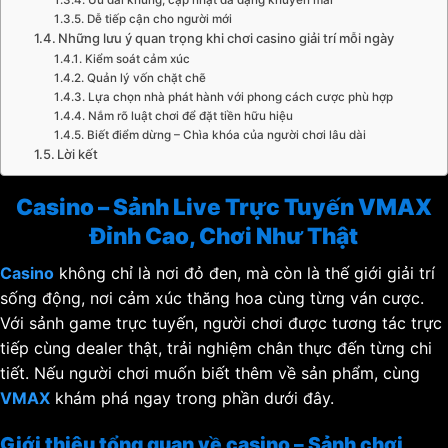
Ưu đãi khủng, cập nhật đa dạng khuyến mãi
Dễ tiếp cận cho người mới
Những lưu ý quan trọng khi chơi casino giải trí mỗi ngày
Kiểm soát cảm xúc
Quản lý vốn chặt chẽ
Lựa chọn nhà phát hành với phong cách cược phù hợp
Nắm rõ luật chơi để đặt tiền hữu hiệu
Biết điểm dừng – Chìa khóa của người chơi lâu dài
Lời kết
Casino – Sảnh Live Trực Tuyến VMAX
Đỉnh Cao, Chơi Như Thật
Casino
không chỉ là nơi đỏ đen, mà còn là thế giới giải trí
sống động, nơi cảm xúc thăng hoa cùng từng ván cược.
Với sảnh game trực tuyến, người chơi được tương tác trực
tiếp cùng dealer thật, trải nghiệm chân thực đến từng chi
tiết. Nếu người chơi muốn biết thêm về sản phẩm, cùng
VMAX
khám phá ngay trong phần dưới đây.
Giới thiệu tổng quan về casino – Sảnh chơi