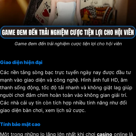
Game đem đến trải nghiệm cược tiện lợi cho hội viên
Giao diện hiện đại
Các nền tảng sòng bạc trực tuyến ngày nay được đầu tư
mạnh vào giao diện và công nghệ. Hình ảnh full HD, âm
thanh sống động, tốc độ tải nhanh và không giật lag giúp
người chơi đắm chìm hoàn toàn vào không gian giải trí.
Các nhà cái uy tín còn tích hợp nhiều tính năng như đổi
giao diện bàn chơi, xem lịch sử cược.
Tính bảo mật cao
Một trong những lo lắng lớn nhất khi chơi
casino
online là