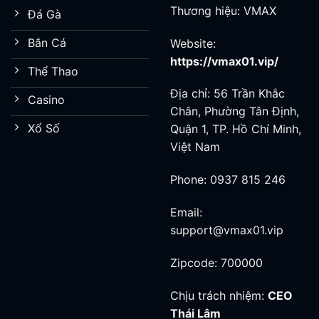
Thương hiệu: VMAX
Đá Gà
Bắn Cá
Website:
https://vmax01.vip/
Thể Thao
Địa chỉ: 56 Trần Khắc
Casino
Chân, Phường Tân Định,
Xổ Số
Quận 1, TP. Hồ Chí Minh,
Việt Nam
Phone: 0937 815 246
Email:
support@vmax01.vip
Zipcode: 700000
Chịu trách nhiệm:
CEO
Thái Lâm