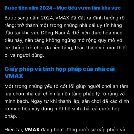
Bước tiến năm 2024 – Mục tiêu vươn tầm khu vực
Bước sang năm 2024, VMAX đã đặt ra định hướng rõ
ràng: trở thành một trong những nhà cái uy tín hàng
đầu tại khu vực Đông Nam Á. Để hiện thực hóa mục
tiêu này, nền tảng không ngừng mở rộng quy mô với
hệ thống trò chơi đa nền tảng, thân thiện với mọi thiết
bị và người dùng.
Giấy phép và tính hợp pháp của nhà cái
VMAX
Một trong những yếu tố cốt lõi giúp người chơi an tâm
lựa chọn nhà cái chính là nền tảng pháp lý rõ ràng và
minh bạch. Ngay từ khi thành lập, sân chơi đã xác định
rõ mục tiêu xây dựng một hệ sinh thái cá cược hợp
pháp.
Hiện tại,
VMAX
đang hoạt động dưới sự cấp phép và