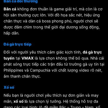
Bắn cá đổi thưởng
Bắn cá
không đơn thuần là game giải trí, mà còn là cơ
hội săn thưởng cực lớn. Với đồ họa sắc nét, hiệu ứng
chân thực và dàn cá boss phong phú, người chơi sẽ
được đắm chìm trong thế giới đại dương sống động,
hấp dẫn.
Đá gà trực tiếp
Đối với người yêu thích cảm giác kịch tính,
đá gà trực
tuyến
tại
VMAX
là lựa chọn không thể bỏ qua. Nhà cái
phát sóng trực tiếp các trận đấu từ trường gà uy tín tại
Philippines và Campuchia với chất lượng video rõ nét,
âm thanh chân thực.
Xổ số
Nếu bạn là người chơi yêu thích sự đơn giản và may
mắn,
xổ số l
à lựa chọn lý tưởng. Hệ thống hỗ trợ đa
dạng các loại hình: lô đề miền Bắc – Trung – Nam, xổ