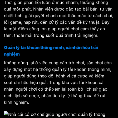
Thời gian phản hồi luôn ở mức nhanh, thường không
quá một phút. Nhân viên được đào tạo bài bản, tư vấn
nhiệt tình, giải quyết nhanh mọi thắc mắc từ cách chơi,
lỗi game, nạp rút, đến xử lý các vấn đề kỹ thuật. Đây
là một điểm cộng lớn giúp người chơi cảm thấy an
tâm, thoải mái trong suốt quá trình trải nghiệm.
Quản lý tài khoản thông minh, cá nhân hóa trải
nghiệm
Không dừng lại ở việc cung cấp trò chơi, sân chơi còn
xây dựng một hệ thống quản lý tài khoản thông minh,
giúp người dùng theo dõi hành vi cá cược và kiểm
soát chi tiêu hiệu quả. Trong khu vực tài khoản cá
nhân, người chơi có thể xem lại toàn bộ lịch sử giao
dịch, lịch sử cược, phân tích tỷ lệ thắng thua để rút
kinh nghiệm.