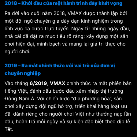
2018 – Khởi đầu của một hành trình đầy khát vọng
Ra đời vào cuối năm 2018, VMAX được thành lập bởi
một đội ngũ chuyên gia dày dạn kinh nghiệm trong
lĩnh vực cá cược trực tuyến. Ngay từ những ngày đầu,
nhà cái đã đặt ra mục tiêu rõ ràng: xây dựng một sân
chơi hiện đại, minh bạch và mang lại giá trị thực cho
người chơi.
2019 – Ra mắt chính thức với vai trò của đơn vị
chuyên nghiệp
Vào tháng
6/2019
,
VMAX
chính thức ra mắt phiên bản
tiếng Việt, đánh dấu bước đầu xâm nhập thị trường
Đông Nam Á. Với chiến lược “địa phương hóa”, sân
chơi xây dựng đội ngũ hỗ trợ, triển khai hàng loạt ưu
đãi dành riêng cho người chơi Việt như thưởng nạp lần
đầu, hoàn trả mỗi ngày và sự kiện đặc biệt theo dịp lễ
Tết.