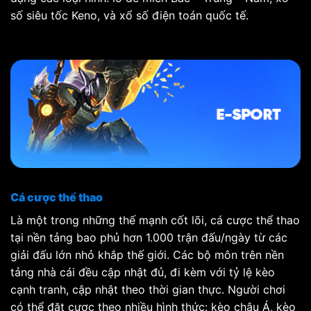
số siêu tốc Keno, và xổ số điện toán quốc tế.
Cá cược thể thao
Là một trong những thế mạnh cốt lõi, cá cược thể thao
tại nền tảng bao phủ hơn 1.000 trận đấu/ngày từ các
giải đấu lớn nhỏ khắp thế giới. Các bộ môn trên nền
tảng nhà cái đều cập nhật đủ, đi kèm với tỷ lệ kèo
cạnh tranh, cập nhật theo thời gian thực.
Người chơi
có thể đặt cược theo nhiều hình thức: kèo châu Á, kèo