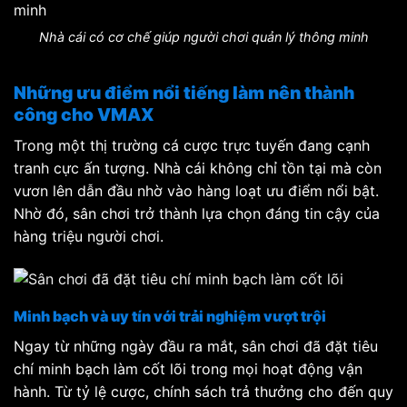
Nhà cái có cơ chế giúp người chơi quản lý thông minh
Những ưu điểm nổi tiếng làm nên thành
công cho VMAX
Trong một thị trường cá cược trực tuyến đang cạnh
tranh cực ấn tượng. Nhà cái không chỉ tồn tại mà còn
vươn lên dẫn đầu nhờ vào hàng loạt ưu điểm nổi bật.
Nhờ đó, sân chơi trở thành lựa chọn đáng tin cậy của
hàng triệu người chơi.
Minh bạch và uy tín với trải nghiệm vượt trội
Ngay từ những ngày đầu ra mắt, sân chơi đã đặt tiêu
chí minh bạch làm cốt lõi trong mọi hoạt động vận
hành. Từ tỷ lệ cược, chính sách trả thưởng cho đến quy