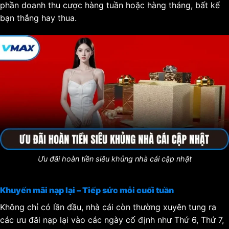
phần doanh thu cược hàng tuần hoặc hàng tháng, bất kể
bạn thắng hay thua.
Ưu đãi hoàn tiền siêu khủng nhà cái cập nhật
Khuyến mãi nạp lại – Tiếp sức mỗi cuối tuần
Không chỉ có lần đầu, nhà cái còn thường xuyên tung ra
các ưu đãi nạp lại vào các ngày cố định như Thứ 6, Thứ 7,