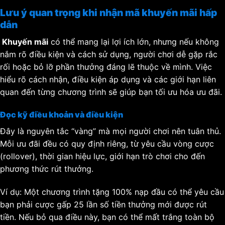
Lưu ý quan trọng khi nhận mã khuyến mãi hấp
dẫn
Khuyến mãi
có thể mang lại lợi ích lớn, nhưng nếu không
nắm rõ điều kiện và cách sử dụng, người chơi dễ gặp rắc
rối hoặc bỏ lỡ phần thưởng đáng lẽ thuộc về mình. Việc
hiểu rõ cách nhận, điều kiện áp dụng và các giới hạn liên
quan đến từng chương trình sẽ giúp bạn tối ưu hóa ưu đãi.
Đọc kỹ điều khoản và điều kiện
Đây là nguyên tắc “vàng” mà mọi người chơi nên tuân thủ.
Mỗi ưu đãi đều có quy định riêng, từ yêu cầu vòng cược
(rollover), thời gian hiệu lực, giới hạn trò chơi cho đến
phương thức rút thưởng.
Ví dụ: Một chương trình tặng 100% nạp đầu có thể yêu cầu
bạn phải cược gấp 25 lần số tiền thưởng mới được rút
tiền. Nếu bỏ qua điều này, bạn có thể mất trắng toàn bộ