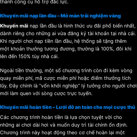
thành công cụ hỗ trợ đắc lực.
Khuyến mãi nạp lần đầu – Mở màn trải nghiệm vàng
Khuyến mãi
nạp lần đầu là hình thức ưu đãi phổ biến nhất,
dành riêng cho những ai vừa đăng ký tài khoản tại nhà cái.
Khi người chơi nạp tiền lần đầu, hệ thống sẽ tặng thêm
một khoản thưởng tương đương, thường là 100%, đôi khi
lên đến 150% tùy nhà cái.
Ngoài tiền thưởng, một số chương trình còn đi kèm vòng
quay miễn phí, mã cược miễn phí hoặc điểm thưởng tích
lũy. Đây chính là “vốn khởi nghiệp” lý tưởng cho người chơi
mới làm quen với sòng cược trực tuyến.
Khuyến mãi hoàn tiền – Lưới đỡ an toàn cho mọi cược thủ
Các chương trình hoàn tiền là lựa chọn tuyệt vời cho
những ai chơi dài hơi và muốn duy trì tài chính ổn định.
Chương trình này hoạt động theo cơ chế hoàn lại một