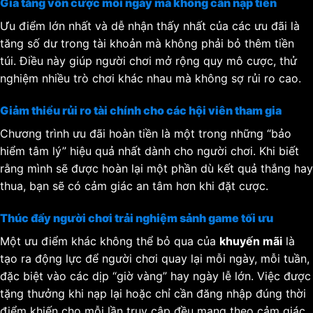
Gia tăng vốn cược mỗi ngày mà không cần nạp tiền
Ưu điểm lớn nhất và dễ nhận thấy nhất của các ưu đãi là
tăng số dư trong tài khoản mà không phải bỏ thêm tiền
túi. Điều này giúp người chơi mở rộng quy mô cược, thử
nghiệm nhiều trò chơi khác nhau mà không sợ rủi ro cao.
Giảm thiểu rủi ro tài chính cho các hội viên tham gia
Chương trình ưu đãi hoàn tiền là một trong những “bảo
hiểm tâm lý” hiệu quả nhất dành cho người chơi. Khi biết
rằng mình sẽ được hoàn lại một phần dù kết quả thắng hay
thua, bạn sẽ có cảm giác an tâm hơn khi đặt cược.
Thúc đẩy người chơi trải nghiệm sảnh game tối ưu
Một ưu điểm khác không thể bỏ qua của
khuyến mãi
là
tạo ra động lực để người chơi quay lại mỗi ngày, mỗi tuần,
đặc biệt vào các dịp “giờ vàng” hay ngày lễ lớn. Việc được
tặng thưởng khi nạp lại hoặc chỉ cần đăng nhập đúng thời
điểm khiến cho mỗi lần truy cập đều mang theo cảm giác