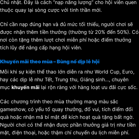
Chủ nhật. Đây là cách “nạp năng lượng” cho hội viên quen
thuộc quay lại sòng cược với tinh thần mới.
Chỉ cần nạp đúng hạn và đủ mức tối thiểu, người chơi sẽ
được nhận thêm tiền thưởng (thường từ 20% đến 50%). Có
nơi còn tặng thêm lượt chơi miễn phí hoặc điểm thưởng
tích lũy để nâng cấp hạng hội viên.
Khuyến mãi theo mùa – Bùng nổ dịp lễ hội
Mỗi khi sự kiện thể thao lớn diễn ra như World Cup, Euro,
hay các dịp lễ như Tết, Trung thu, Giáng sinh…, chuyên
mục
khuyến mãi
lại rộn ràng với hàng loạt ưu đãi cực sốc.
Các chương trình theo mùa thường mang màu sắc
gameshow, có yếu tố quay thưởng, đố vui, tích điểm đổi
quà hoặc nhận mã bí mật để kích hoạt quà tặng bất ngờ.
Người chơi có thể nhận được phần thưởng giá trị như tiền
mặt, điện thoại, hoặc thậm chí chuyến du lịch miễn phí.