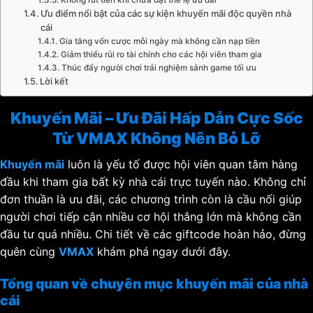
Không rút tiền khi chưa đạt thể lệ ưu đãi
Ưu điểm nổi bật của các sự kiện khuyến mãi độc quyền nhà
cái
Gia tăng vốn cược mỗi ngày mà không cần nạp tiền
Giảm thiểu rủi ro tài chính cho các hội viên tham gia
Thúc đẩy người chơi trải nghiệm sảnh game tối ưu
Lời kết
Khuyến Mãi – Ưu Đãi Hấp Dẫn Cực Sốc
Từ VMAX Không Nên Bỏ Lỡ
Khuyến mãi
luôn là yếu tố được hội viên quan tâm hàng
đầu khi tham gia bất kỳ nhà cái trực tuyến nào. Không chỉ
đơn thuần là ưu đãi, các chương trình còn là cầu nối giúp
người chơi tiếp cận nhiều cơ hội thắng lớn mà không cần
đầu tư quá nhiều. Chi tiết về các giftcode hoàn hảo, đừng
quên cùng
VMAX
khám phá ngay dưới đây.
Tổng quan về chuyên mục khuyến mãi của nhà
cái