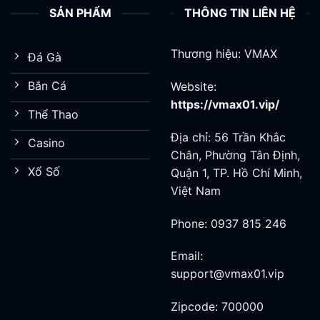
SẢN PHẨM
THÔNG TIN LIÊN HỆ
Thương hiệu: VMAX
Đá Gà
Bắn Cá
Website:
https://vmax01.vip/
Thể Thao
Địa chỉ: 56 Trần Khắc
Casino
Chân, Phường Tân Định,
Xổ Số
Quận 1, TP. Hồ Chí Minh,
Việt Nam
Phone: 0937 815 246
Email:
support@vmax01.vip
Zipcode: 700000