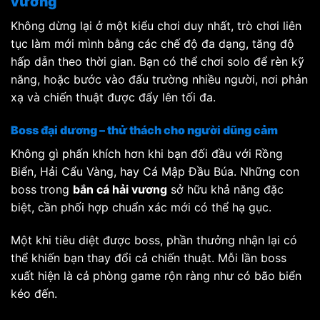
vương
Không dừng lại ở một kiểu chơi duy nhất, trò chơi liên
tục làm mới mình bằng các chế độ đa dạng, tăng độ
hấp dẫn theo thời gian. Bạn có thể chơi solo để rèn kỹ
năng, hoặc bước vào đấu trường nhiều người, nơi phản
xạ và chiến thuật được đẩy lên tối đa.
Boss đại dương – thử thách cho người dũng cảm
Không gì phấn khích hơn khi bạn đối đầu với Rồng
Biển, Hải Cẩu Vàng, hay Cá Mập Đầu Búa. Những con
boss trong
bắn cá hải vương
sở hữu khả năng đặc
biệt, cần phối hợp chuẩn xác mới có thể hạ gục.
Một khi tiêu diệt được boss, phần thưởng nhận lại có
thể khiến bạn thay đổi cả chiến thuật. Mỗi lần boss
xuất hiện là cả phòng game rộn ràng như có bão biển
kéo đến.