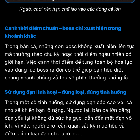
Người chơi nên hạn chế lao vào các dòng cá lớn
Canh thời điểm chuẩn – boss chỉ xuất hiện trong
khoảnh khắc
Trong bắn cá, những con boss không xuất hiện liên tục
mà thường theo chu kỳ hoặc thời điểm ngẫu nhiên có
giới hạn. Việc canh thời điểm để tung toàn bộ hỏa lực
vào đúng lúc boss ra đời có thể giúp bạn tiêu diệt
chúng nhanh chóng và thu về phần thưởng khổng lồ.
Sử dụng đạn linh hoạt – đúng loại, đúng tình huống
Trong một số tình huống, sử dụng đạn cấp cao với cá
nhỏ sẽ khiến bạn lỗ nặng. Ngược lại, bắn cá lớn bằng
đạn yếu lại không đủ sức hạ gục, dẫn đến mất đạn vô
ích. Vì vậy, người chơi cần quan sát kỹ mục tiêu và
điều chỉnh loại đạn cho phù hợp.