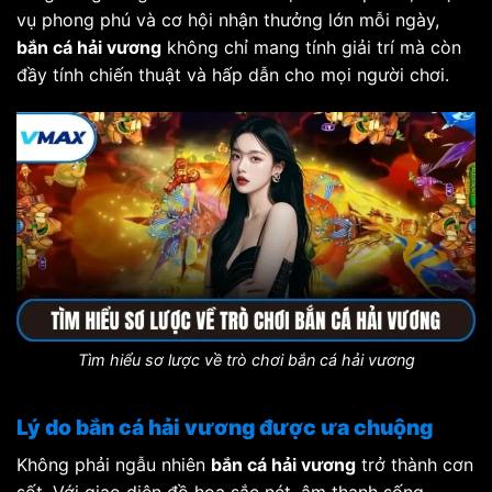
vụ phong phú và cơ hội nhận thưởng lớn mỗi ngày,
bắn cá hải vương
không chỉ mang tính giải trí mà còn
đầy tính chiến thuật và hấp dẫn cho mọi người chơi.
Tìm hiểu sơ lược về trò chơi bắn cá hải vương
Lý do bắn cá hải vương được ưa chuộng
Không phải ngẫu nhiên
bắn cá hải vương
trở thành cơn
sốt. Với giao diện đồ họa sắc nét, âm thanh sống